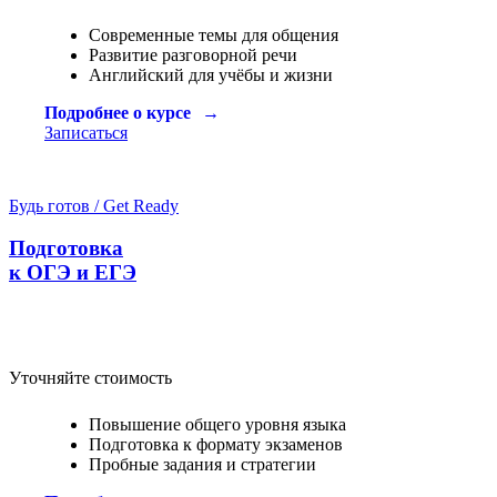
Современные темы для общения
Развитие разговорной речи
Английский для учёбы и жизни
Подробнее о курсе
Записаться
Будь готов / Get Ready
Подготовка
к ОГЭ и ЕГЭ
Уточняйте стоимость
Повышение общего уровня языка
Подготовка к формату экзаменов
Пробные задания и стратегии