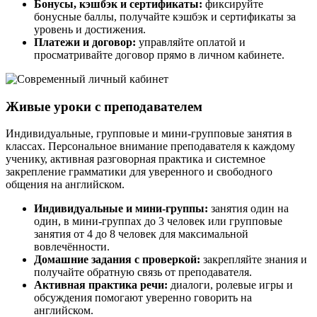
Бонусы, кэшбэк и сертификаты:
фиксируйте
бонусные баллы, получайте кэшбэк и сертификаты за
уровень и достижения.
Платежи и договор:
управляйте оплатой и
просматривайте договор прямо в личном кабинете.
Живые уроки с преподавателем
Индивидуальные, групповые и мини-групповые занятия в
классах. Персональное внимание преподавателя к каждому
ученику, активная разговорная практика и системное
закрепление грамматики для уверенного и свободного
общения на английском.
Индивидуальные и мини-группы:
занятия один на
один, в мини-группах до 3 человек или групповые
занятия от 4 до 8 человек для максимальной
вовлечённости.
Домашние задания с проверкой:
закрепляйте знания и
получайте обратную связь от преподавателя.
Активная практика речи:
диалоги, ролевые игры и
обсуждения помогают уверенно говорить на
английском.