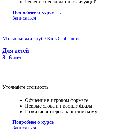
Решение неожиданных ситуаций
Подробнее о курсе
Записаться
Малышковый клуб / Kids Club Junior
Для детей
3–6 лет
Уточняйте стоимость
Обучение в игровом формате
Первые слова и простые фразы
Развитие интереса к английскому
Подробнее о курсе
Записаться