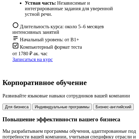
Устная часть:
Независимые и
интегрированные задания для уверенной
устной речи.
Длительность курса: около 5–6 месяцев
интенсивных занятий
Начальный уровень: от B1+
Компьютерный формат теста
от 1780 ₽
ак. час
Записаться на курс
Корпоративное обучение
Развивайте языковые навыки сотрудников вашей компании
Для бизнеса
Индивидуальные программы
Бизнес-английский
Повышение эффективности вашего бизнеса
Мы разрабатываем программы обучения, адаптированные под
потребности вашей компании, учитывая специфику отрасли и