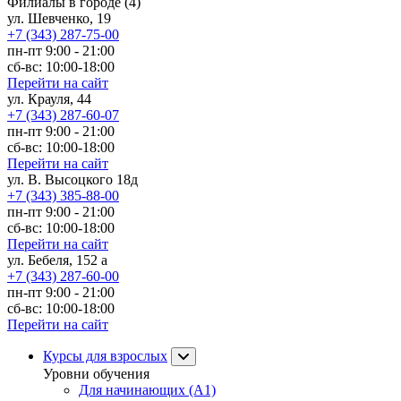
Филиалы в городе
(4)
ул. Шевченко, 19
+7 (343) 287-75-00
пн-пт 9:00 - 21:00
сб-вс: 10:00-18:00
Перейти на сайт
ул. Крауля, 44
+7 (343) 287-60-07
пн-пт 9:00 - 21:00
сб-вс: 10:00-18:00
Перейти на сайт
ул. В. Высоцкого 18д
+7 (343) 385-88-00
пн-пт 9:00 - 21:00
сб-вс: 10:00-18:00
Перейти на сайт
ул. Бебеля, 152 а
+7 (343) 287-60-00
пн-пт 9:00 - 21:00
сб-вс: 10:00-18:00
Перейти на сайт
Курсы для взрослых
Уровни обучения
Для начинающих (A1)