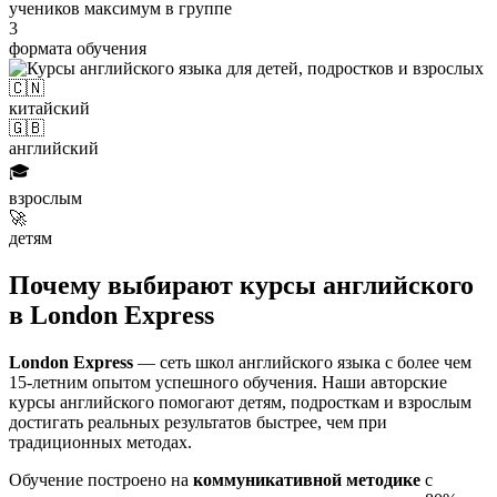
учеников максимум в группе
3
формата обучения
🇨🇳
китайский
🇬🇧
английский
🎓
взрослым
🚀
детям
Почему выбирают курсы английского
в London Express
London Express
— сеть школ английского языка с более чем
15-летним опытом успешного обучения. Наши авторские
курсы английского помогают детям, подросткам и взрослым
достигать реальных результатов быстрее, чем при
традиционных методах.
Обучение построено на
коммуникативной методике
с