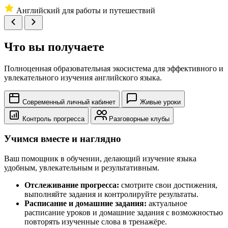
Английский для работы и путешествий
Что вы получаете
Полноценная образовательная экосистема для эффективного и
увлекательного изучения английского языка.
Современный личный кабинет
Живые уроки
Контроль прогресса
Разговорные клубы
Учимся вместе и наглядно
Ваш помощник в обучении, делающий изучение языка
удобным, увлекательным и результативным.
Отслеживание прогресса:
смотрите свои достижения,
выполняйте задания и контролируйте результаты.
Расписание и домашние задания:
актуальное
расписание уроков и домашние задания с возможностью
повторять изученные слова в тренажёре.