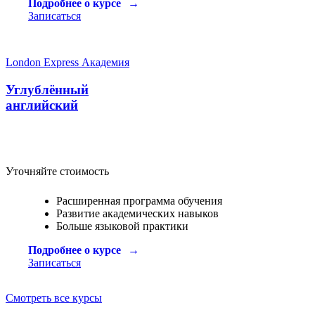
Подробнее о курсе
Записаться
London Express Академия
Углублённый
английский
Уточняйте стоимость
Расширенная программа обучения
Развитие академических навыков
Больше языковой практики
Подробнее о курсе
Записаться
Смотреть все курсы