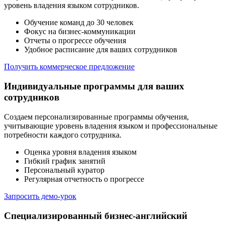
уровень владения языком сотрудников.
Обучение команд до 30 человек
Фокус на бизнес-коммуникации
Отчеты о прогрессе обучения
Удобное расписание для ваших сотрудников
Получить коммерческое предложение
Индивидуальные программы для ваших
сотрудников
Создаем персонализированные программы обучения,
учитывающие уровень владения языком и профессиональные
потребности каждого сотрудника.
Оценка уровня владения языком
Гибкий график занятий
Персональный куратор
Регулярная отчетность о прогрессе
Запросить демо-урок
Специализированный бизнес-английский