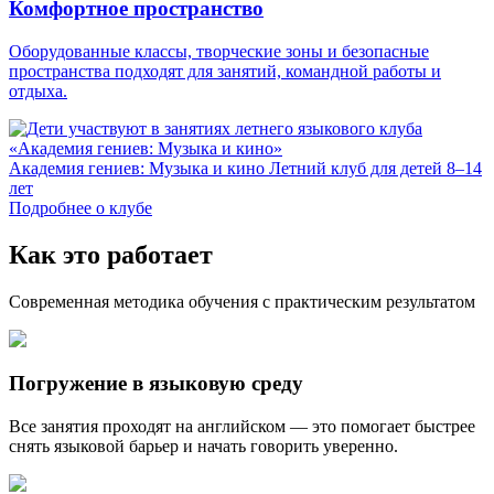
Комфортное пространство
Оборудованные классы, творческие зоны и безопасные
пространства подходят для занятий, командной работы и
отдыха.
Академия гениев: Музыка и кино
Летний клуб для детей 8–14
лет
Подробнее о клубе
Как это работает
Современная методика обучения с практическим результатом
Погружение в языковую среду
Все занятия проходят на английском — это помогает быстрее
снять языковой барьер и начать говорить уверенно.