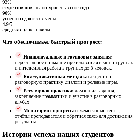
93%
студентов повышают уровень за полгода
98%
успешно сдают экзамены
4.9/5
средняя оценка школы
Что обеспечивает быстрый прогресс:
Индивидуальные и групповые занятия:
персональное внимание преподавателя в мини-группах
и интенсивная работа в группах до 8 человек.
Коммуникативная методика:
акцент на
разговорную практику, диалоги и ролевые игры.
Регулярная практика:
домашние задания,
закрепление грамматики и участие в разговорных
клубах.
Мониторинг прогресса:
ежемесячные тесты,
отчёты преподавателя и обратная связь для достижения
результата.
Истории успеха наших студентов