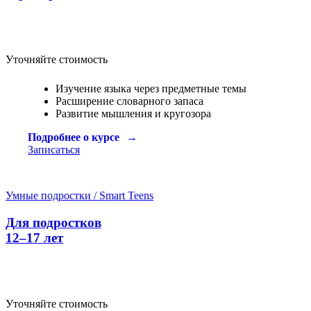
Уточняйте стоимость
Изучение языка через предметные темы
Расширение словарного запаса
Развитие мышления и кругозора
Подробнее о курсе
Записаться
Умные подростки / Smart Teens
Для подростков
12–17 лет
Уточняйте стоимость