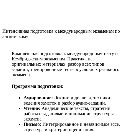
Интенсивная подготовка к международным экзаменам по
английскому
Комплексная подготовка к международному тесту и
Кембриджским экзаменам. Практика на
оригинальных материалах, разбор всех типов
заданий, тренировочные тесты в условиях реального
экзамена.
Программа подготовки:
Аудирование:
Лекции и диалоги, техники
ведения заметок и разбор аудио-заданий.
Чтение:
Академические тексты, стратегии
работы с заданиями и понимание структуры
экзамена.
Письмо:
Интегрированное и независимое эссе,
структура и критерии оценивания.