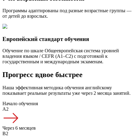
Программы адаптированы под разные возрастные группы —
от детей до взрослых.
Европейский стандарт обучения
Обучение по шкале Общеевропейская система уровней
владения языком / CEFR (A1–C2) с подготовкой к
государственным и международным экзаменам.
Прогресс вдвое быстрее
Наша эффективная методика обучения английскому
показывает реальные результаты уже через 2 месяца занятий.
Начало обучения
A2
Через 6 месяцев
B2