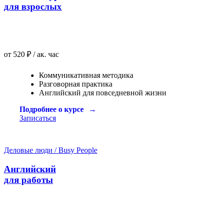
для взрослых
от 520 ₽ / ак. час
Коммуникативная методика
Разговорная практика
Английский для повседневной жизни
Подробнее о курсе
Записаться
Деловые люди / Busy People
Английский
для работы