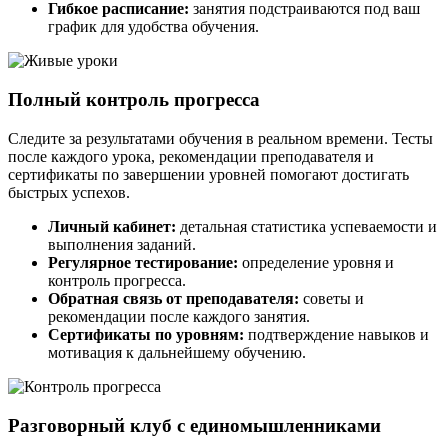
Гибкое расписание:
занятия подстраиваются под ваш
график для удобства обучения.
Полный контроль прогресса
Следите за результатами обучения в реальном времени. Тесты
после каждого урока, рекомендации преподавателя и
сертификаты по завершении уровней помогают достигать
быстрых успехов.
Личный кабинет:
детальная статистика успеваемости и
выполнения заданий.
Регулярное тестирование:
определение уровня и
контроль прогресса.
Обратная связь от преподавателя:
советы и
рекомендации после каждого занятия.
Сертификаты по уровням:
подтверждение навыков и
мотивация к дальнейшему обучению.
Разговорный клуб с единомышленниками