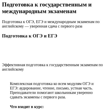
Подготовка к государственным и
международным экзаменам
Подготовка к ОГЭ, ЕГЭ и международным экзаменам по
английскому — уверенная сдача с первого раза
Подготовка к ОГЭ и ЕГЭ
Эффективная подготовка к государственным экзаменам по
английскому
Комплексная подготовка ко всем модулям ОГЭ и
ЕГЭ: аудирование, чтение, письмо, устная часть.
Преподаватели помогают школьникам уверенно
сдавать экзамены с первого раза.
Что входит в курс: