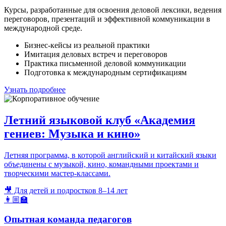
Курсы, разработанные для освоения деловой лексики, ведения
переговоров, презентаций и эффективной коммуникации в
международной среде.
Бизнес-кейсы из реальной практики
Имитация деловых встреч и переговоров
Практика письменной деловой коммуникации
Подготовка к международным сертификациям
Узнать подробнее
Летний языковой клуб «Академия
гениев: Музыка и кино»
Летняя программа, в которой английский и китайский языки
объединены с музыкой, кино, командными проектами и
творческими мастер-классами.
🎥 Для детей и подростков 8–14 лет
👩🏼‍🏫
Опытная команда педагогов