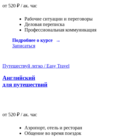
от 520 ₽ / ак. час
Рабочие ситуации и переговоры
Деловая переписка
Профессиональная коммуникация
Подробнее о курсе
Записаться
Путешествуй легко / Easy Travel
Английский
для путешествий
от 520 ₽ / ак. час
Аэропорт, отель и ресторан
Общение во время поездок