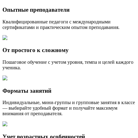
Опытные преподаватели
Квалифицированные педагоги с международными
сертификатами и практическим опытом преподавания.
От простого к сложному
Пошаговое обучение с учетом уровня, темпа и целей каждого
ученика.
Форматы занятий
Индивидуальные, мини-группы и групповые занятия в классе
— выбирайте удобный формат и получайте максимум
внимания от преподавателя.
Учет возрастных особенностей