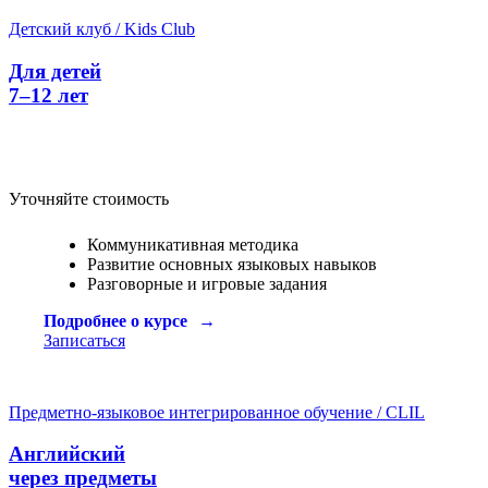
Детский клуб / Kids Club
Для детей
7–12 лет
Уточняйте стоимость
Коммуникативная методика
Развитие основных языковых навыков
Разговорные и игровые задания
Подробнее о курсе
Записаться
Предметно-языковое интегрированное обучение / CLIL
Английский
через предметы