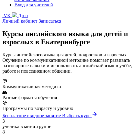
Вход для учителей
VK
Дзен
Личный кабинет
Записаться
Курсы английского языка
для детей и
взрослых
в Екатеринбурге
Курсы английского языка для детей, подростков и взрослых.
Обучение по коммуникативной методике помогает развивать
разговорные навыки и использовать английский язык в учёбе,
работе и повседневном общении.
💬
Коммуникативная методика
👥
Разные форматы обучения
🎯
Программы по возрасту и уровню
Бесплатное вводное занятие
Выбрать курс
3
ученика в мини-группе
8