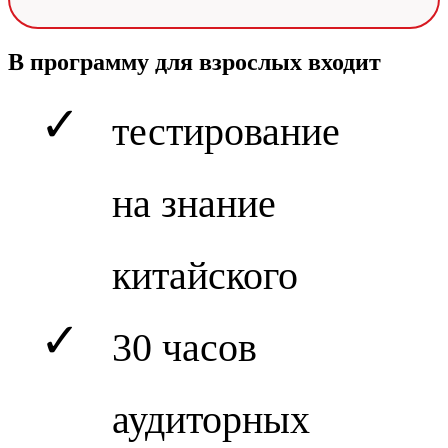
В программу для взрослых входит
✓
тестирование
на знание
китайского
✓
30 часов
аудиторных