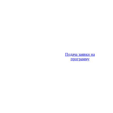
Подача заявки на
программу