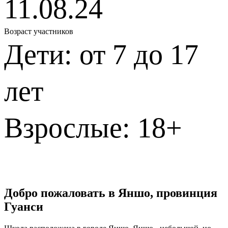
11.08.24
Возраст участников
Дети: от 7 до 17
лет
Взрослые: 18+
Добро пожаловать в Яншо, провинция
Гуанси