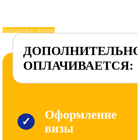
Получить консультацию
ДОПОЛНИТЕЛЬН
ОПЛАЧИВАЕТСЯ:
Оформление
✓
визы