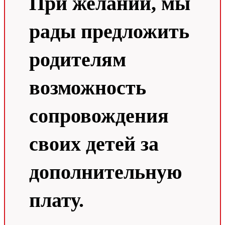
При желании, мы
рады предложить
родителям
возможность
сопровождения
своих детей за
дополнительную
плату.