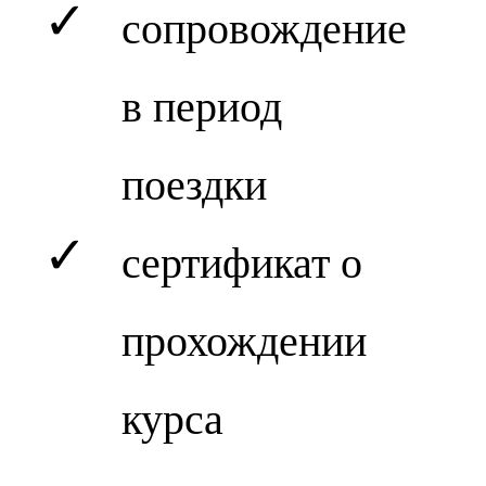
✓
сопровождение
в период
поездки
✓
сертификат о
прохождении
курса