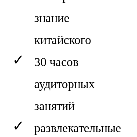
знание
китайского
✓
30 часов
аудиторных
занятий
✓
развлекательные