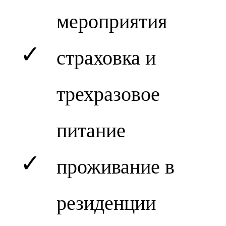
мероприятия
✓
страховка и
трехразовое
питание
✓
проживание в
резиденции