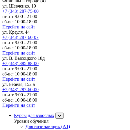
Филиалы в городе
(4)
ул. Шевченко, 19
+7 (343) 287-75-00
пн-пт 9:00 - 21:00
сб-вс: 10:00-18:00
Перейти на сайт
ул. Крауля, 44
+7 (343) 287-60-07
пн-пт 9:00 - 21:00
сб-вс: 10:00-18:00
Перейти на сайт
ул. В. Высоцкого 18д
+7 (343) 385-88-00
пн-пт 9:00 - 21:00
сб-вс: 10:00-18:00
Перейти на сайт
ул. Бебеля, 152 а
+7 (343) 287-60-00
пн-пт 9:00 - 21:00
сб-вс: 10:00-18:00
Перейти на сайт
Курсы для взрослых
Уровни обучения
Для начинающих (A1)