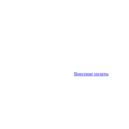
Внесение оплаты