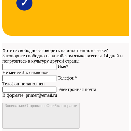
✓
Хотите свободно заговорить на
иностранном языке
?
Заговорите свободно на китайском языке всего за 14 дней и
погрузитесь в культуру другой страны
Имя*
Не менее 3-х символов
Телефон*
Телефон не заполнен
Электронная почта
В формате: primer@email.ru
Записаться
Отправлено
Ошибка отправки