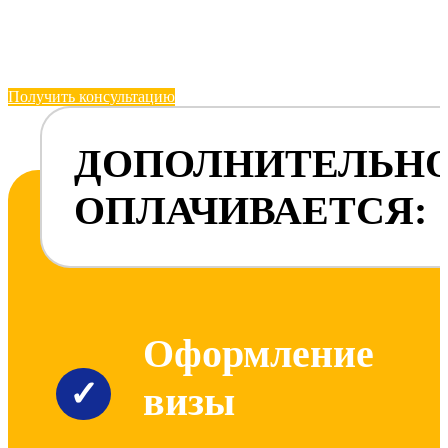
Получить консультацию
ДОПОЛНИТЕЛЬН
ОПЛАЧИВАЕТСЯ:
Оформление
✓
визы