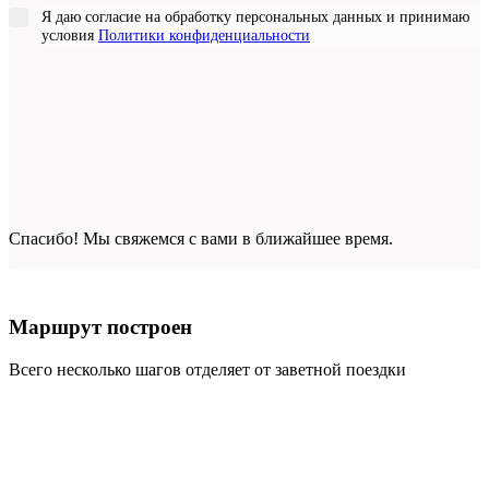
Я даю согласие на обработку персональных данных и принимаю
условия
Политики конфиденциальности
Спасибо! Мы свяжемся с вами в ближайшее время.
Маршрут построен
Всего несколько шагов отделяет от заветной поездки