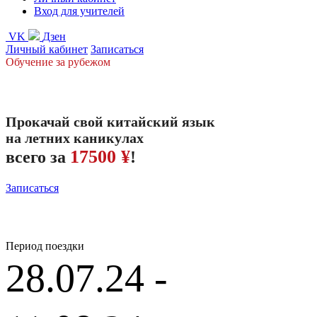
Вход для учителей
VK
Дзен
Личный кабинет
Записаться
Обучение за рубежом
Прокачай свой китайский язык
на летних каникулах
17500 ¥
всего за
!
Записаться
Период поездки
28.07.24 -