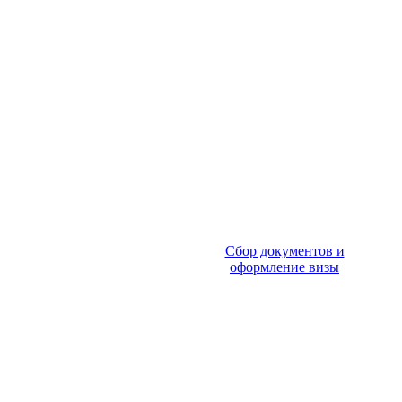
Сбор документов и
оформление визы