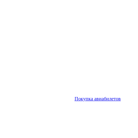
Покупка авиабилетов