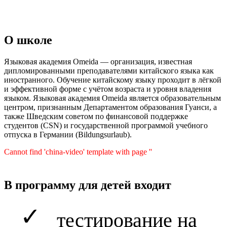
О школе
Языковая академия Omeida — организация, известная
дипломированными преподавателями китайского языка как
иностранного. Обучение китайскому языку проходит в лёгкой
и эффективной форме с учётом возраста и уровня владения
языком. Языковая академия Omeida является образовательным
центром, признанным Департаментом образования Гуанси, а
также Шведским советом по финансовой поддержке
студентов (CSN) и государственной программой учебного
отпуска в Германии (Bildungsurlaub).
Cannot find 'china-video' template with page ''
В программу для детей входит
✓
тестирование на