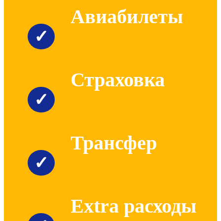
Авиабилеты
✓
Страховка
✓
Трансфер
✓
Extra расходы