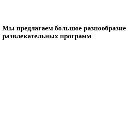
Мы предлагаем большое разнообразие
развлекательных программ