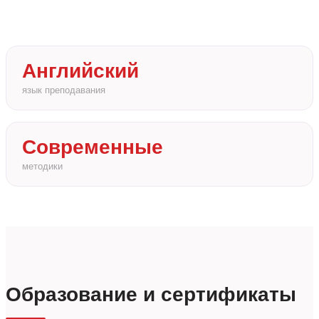
Английский
язык преподавания
Современные
методики
Образование и сертификаты