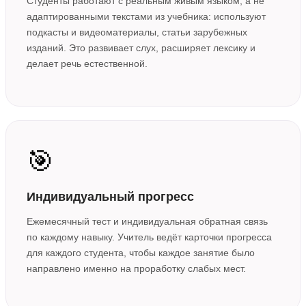
Студенты работают с реальным живым языком, а не
адаптированными текстами из учебника: используют
подкасты и видеоматериалы, статьи зарубежных
изданий. Это развивает слух, расширяет лексику и
делает речь естественной.
🎯
Индивидуальный прогресс
Ежемесячный тест и индивидуальная обратная связь
по каждому навыку. Учитель ведёт карточки прогресса
для каждого студента, чтобы каждое занятие было
направлено именно на проработку слабых мест.