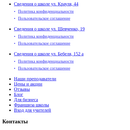
Сведения о школе ул. Крауля, 44
Политика конфиденциальности
Пользовательское соглашение
Сведения о школе ул. Шевченко, 19
Политика конфиденциальности
Пользовательское соглашение
Сведения о школе ул. Бебеля, 152 а
Политика конфиденциальности
Пользовательское соглашение
Наши преподаватели
Цены и акции
Отзывы
Блог
Для бизнеса
Франшиза школы
Вход для учителей
Контакты