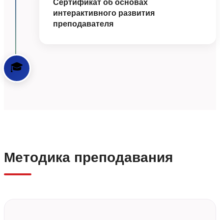
Сертификат об основах
интерактивного развития
преподавателя
🎓
Методика преподавания