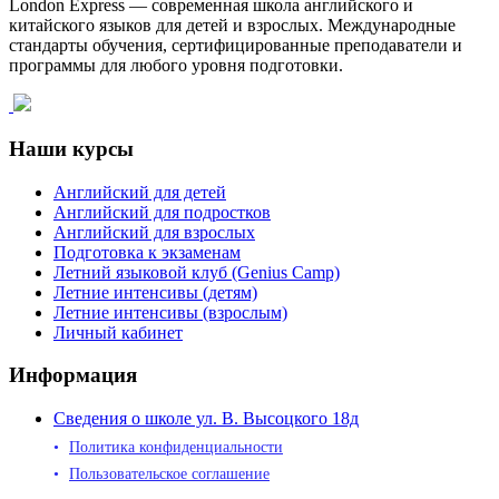
London Express — современная школа английского и
китайского языков для детей и взрослых. Международные
стандарты обучения, сертифицированные преподаватели и
программы для любого уровня подготовки.
Наши курсы
Английский для детей
Английский для подростков
Английский для взрослых
Подготовка к экзаменам
Летний языковой клуб (Genius Camp)
Летние интенсивы (детям)
Летние интенсивы (взрослым)
Личный кабинет
Информация
Сведения о школе ул. В. Высоцкого 18д
Политика конфиденциальности
Пользовательское соглашение