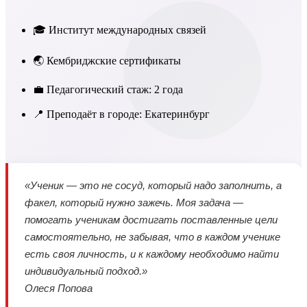
🎓 Институт международных связей
🌏 Кембриджские сертификаты
💼 Педагогический стаж: 2 года
📍 Преподаёт в городе: Екатеринбург
«Ученик — это не сосуд, который надо заполнить, а
факел, который нужно зажечь. Моя задача —
помогать ученикам достигать поставленные цели
самостоятельно, не забывая, что в каждом ученике
есть своя личность, и к каждому необходимо найти
индивидуальный подход.»
Олеся Попова