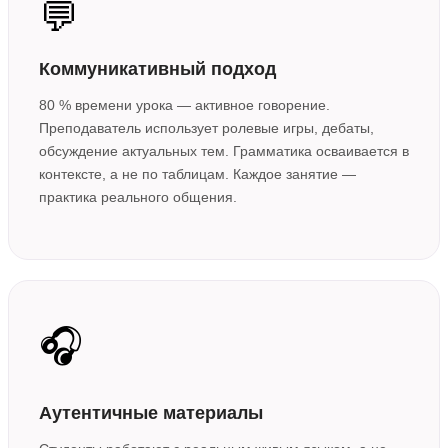
💬
Коммуникативный подход
80 % времени урока — активное говорение.
Преподаватель использует ролевые игры, дебаты,
обсуждение актуальных тем. Грамматика осваивается в
контексте, а не по таблицам. Каждое занятие —
практика реального общения.
🎧
Аутентичные материалы