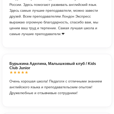
России. Здесь помогают развивать английский язык.
Здесь самые лучшие преподаватели, можно завести
друзей. Всем преподавателям Лондон Экспресс
выражаю огромную благодарность, спасибо вам, мы
ценим ваш труд и терпение. Самая лучшая школа и
самые лучшие преподаватели.❤‍
Бурыкина Аделина, Малышковый клуб / Kids
Club Junior
★★★★★
Очень хорошая школа! Педагоги с отличными знанием
английского языка и преподавательским опытом!
Дружелюбные и отзывчивые сотрудники!