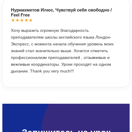
Нуриахметов Илюс, Чувствуй себя свободно /
Feel Free
★★★★★
Хочу выразить огромную благодарность
преподавателям школы английского языка Лондон-
Экспресс, с момента начала обучения уровень моих
знаний стал значительно выше. Хочется отметить
профессионализм преподавателей , отзывчивые и
вежливые координаторы. Уроки проходят на одном
дыхании. Thank you very much!!!