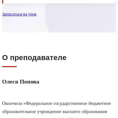
Записаться на урок
О преподавателе
Олеся Попова
Окончила «Федеральное государственное бюджетное
образовательное учреждение высшего образования