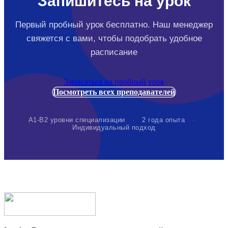
Запишитесь на урок
Первый пробный урок бесплатно. Наш менеджер
свяжется с вами, чтобы подобрать удобное
расписание
Записаться на пробный урок
Посмотреть всех преподавателей
А1-В2 уровни специализации
·
2 года опыта
·
Индивидуальный подход