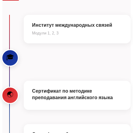
Институт международных связей
Модули 1, 2, 3
🎓
Сертификат по методике
🌏
преподавания английского языка