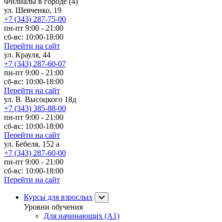
Филиалы в городе
(4)
ул. Шевченко, 19
+7 (343) 287-75-00
пн-пт 9:00 - 21:00
сб-вс: 10:00-18:00
Перейти на сайт
ул. Крауля, 44
+7 (343) 287-60-07
пн-пт 9:00 - 21:00
сб-вс: 10:00-18:00
Перейти на сайт
ул. В. Высоцкого 18д
+7 (343) 385-88-00
пн-пт 9:00 - 21:00
сб-вс: 10:00-18:00
Перейти на сайт
ул. Бебеля, 152 а
+7 (343) 287-60-00
пн-пт 9:00 - 21:00
сб-вс: 10:00-18:00
Перейти на сайт
Курсы для взрослых
Уровни обучения
Для начинающих (A1)