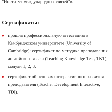
"Институт международных связей"».
Сертификаты:
прошла профессиональную аттестацию в
Кембриджском университете (University of
Cambridge): сертификат по методике преподавания
английского языка (Teaching Knowledge Test, TKT),
модули 1, 2, 3;
сертификат об основах интерактивного развития
преподавателя (Teacher Development Interactive,
TDI).