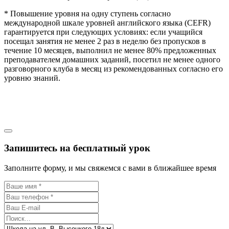
* Повышение уровня на одну ступень согласно
международной шкале уровней английского языка (CEFR)
гарантируется при следующих условиях: если учащийся
посещал занятия не менее 2 раз в неделю без пропусков в
течение 10 месяцев, выполнил не менее 80% предложенных
преподавателем домашних заданий, посетил не менее одного
разговорного клуба в месяц из рекомендованных согласно его
уровню знаний.
Запишитесь на бесплатный урок
Заполните форму, и мы свяжемся с вами в ближайшее время