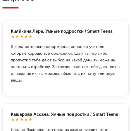
Кияйкина Лера, Умные подростки / Smart Teens
★★★★★
Школа интересно оформлена, хорошие учителя,
которые хорошо всё объясняют. Если ты что либо
пропустил тебе дают выбор на какой день ты можешь
поставить отработку. За каждое занятие тебе дают coins
и, накопив их, ты можешь обменять их на ту или иную
вещь.
Кашарова Ассана, Умные подростки / Smart Teens
★★★★★
Лондон Экспресс- это одна из самых лучших школ